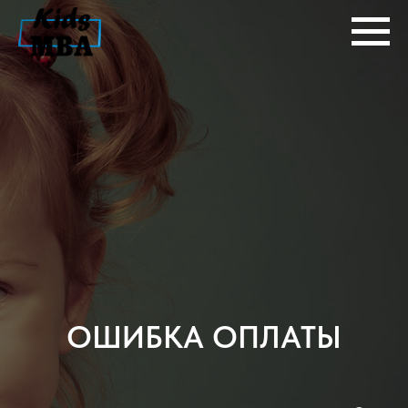
ОШИБКА ОПЛАТЫ