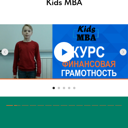
Kids MBA