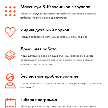
Максимум 8-10 учеников в группах
Маленькие группы позволяют проработать материал с каждым
ребенком практически индивидуально!
Индивидуальный подход
Каждый ребенок уникален, и мы найдем к нему подход!
Домашняя работа
Наши домашние задания будут отличным способом сменить
обстановку от основного обучения в школе. А также повысят
основные навыки ребенка.
Бесплатное пробное занятие
Чтобы попробовать на вкус, приходите на первое открытое занятие
бесплатно!
Гибкая программа
Мы подстраиваем программу под детей для достижения лучшего