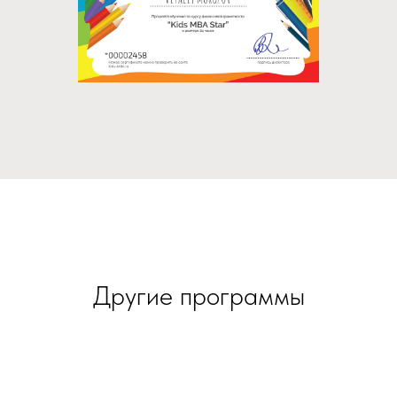
Другие программы