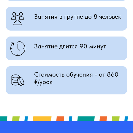
Занятия в группе до 8 человек
Занятие длится 90 минут
Стоимость обучения - от 860
₽/урок