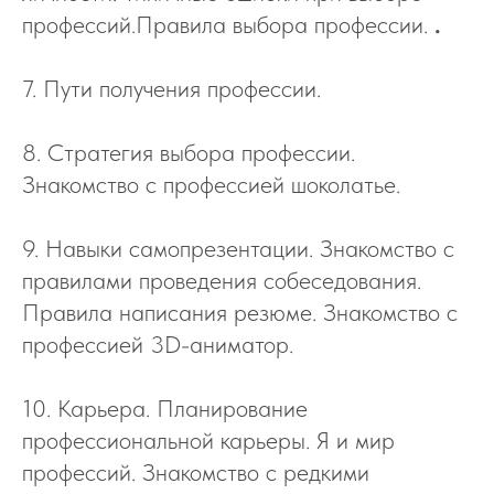
профессий.Правила выбора профессии.
.
7. Пути получения профессии.
8. Стратегия выбора профессии.
Знакомство с профессией шоколатье.
9. Навыки самопрезентации. Знакомство с
правилами проведения собеседования.
Правила написания резюме. Знакомство с
профессией 3D-аниматор.
10. Карьера. Планирование
профессиональной карьеры. Я и мир
профессий. Знакомство с редкими