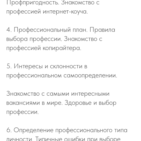
Профпригодность. Знакомство с
профессией интернет-коуча.
4. Профессиональный план. Правила
выбора профессии. Знакомство с
профессией копирайтера.
5. Интересы и склонности в
профессиональном самоопределении.
Знакомство с самыми интересными
вакансиями в мире. Здоровье и выбор
профессии.
6. Определение профессионального типа
личности. Типичные ошибки при выборе