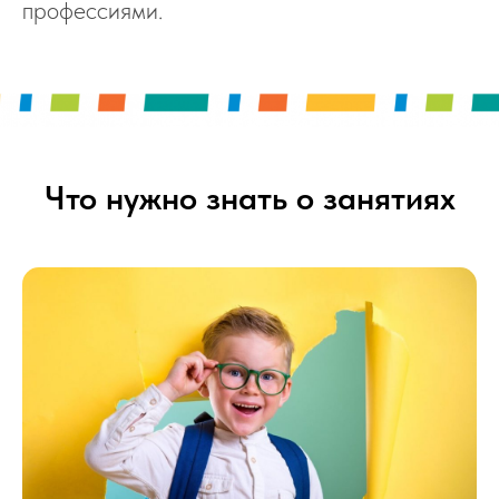
профессиями.
Что нужно знать о занятиях