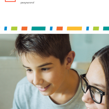
результата!