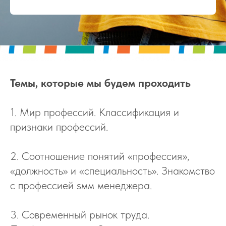
Темы, которые мы будем проходить
1. Мир профессий. Классификация и
признаки профессий.
2. Соотношение понятий «профессия»,
«должность» и «специальность». Знакомство
с профессией sмм менеджера.
3. Современный рынок труда.