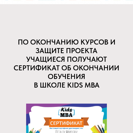
ПО ОКОНЧАНИЮ КУРСОВ И
ЗАЩИТЕ ПРОЕКТА
УЧАЩИЕСЯ ПОЛУЧАЮТ
СЕРТИФИКАТ ОБ ОКОНЧАНИИ
ОБУЧЕНИЯ
В ШКОЛЕ KIDS MBA