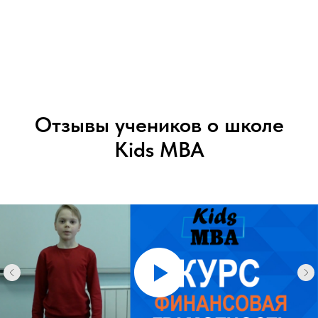
Отзывы учеников о школе
Kids MBA