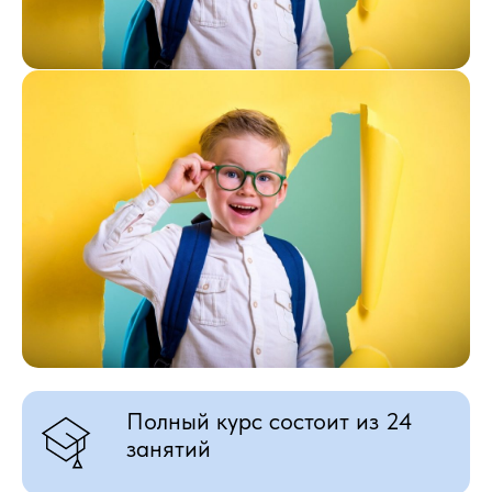
Полный курс состоит из 24
занятий