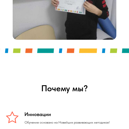
Почему мы?
Инновации
Обучение основано на Новейших развивающих методиках!